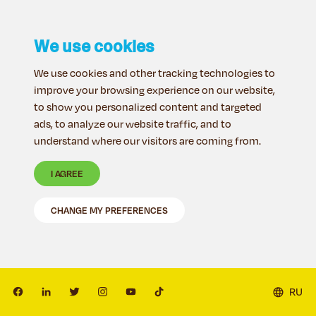
We use cookies
We use cookies and other tracking technologies to
improve your browsing experience on our website,
to show you personalized content and targeted
ads, to analyze our website traffic, and to
understand where our visitors are coming from.
I AGREE
CHANGE MY PREFERENCES
RU