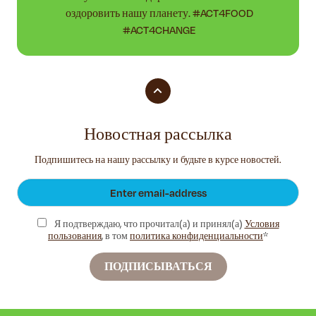
оздоровить нашу планету. #ACT4FOOD
#ACT4CHANGE
Новостная рассылка
Подпишитесь на нашу рассылку и будьте в курсе новостей.
Я подтверждаю, что прочитал(а) и принял(а)
Условия
пользования
, в том
политика конфиденциальности
*