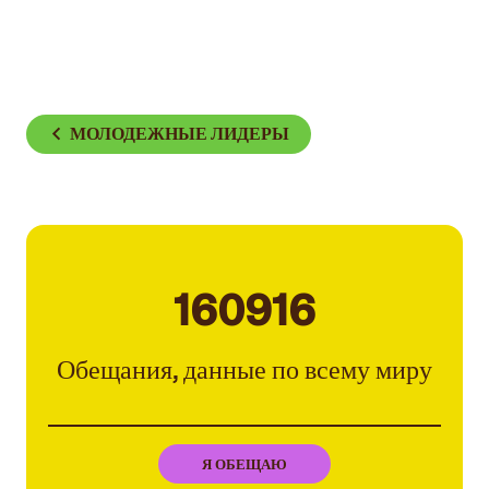
МОЛОДЕЖНЫЕ ЛИДЕРЫ
160916
Обещания, данные по всему миру
Я ОБЕЩАЮ