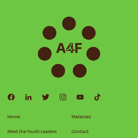
Home
Materials
Meet the Youth Leaders
Contact