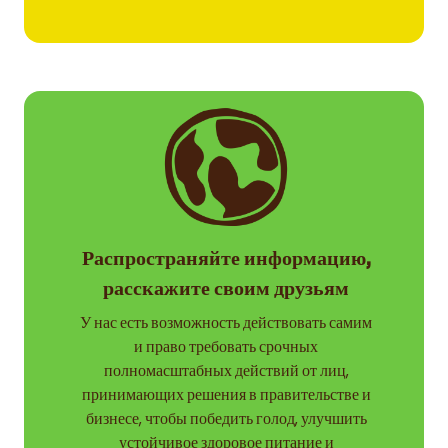
Распространяйте информацию,
расскажите своим друзьям
У нас есть возможность действовать самим
и право требовать срочных
полномасштабных действий от лиц,
принимающих решения в правительстве и
бизнесе, чтобы победить голод, улучшить
устойчивое здоровое питание и