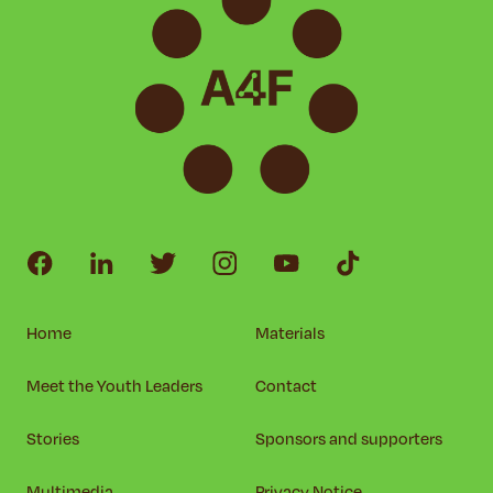
Home
Materials
Meet the Youth Leaders
Contact
Stories
Sponsors and supporters
Multimedia
Privacy Notice