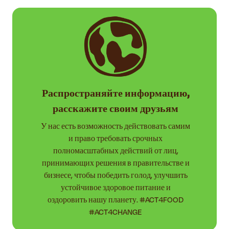
Распространяйте информацию,
расскажите своим друзьям
У нас есть возможность действовать самим
и право требовать срочных
полномасштабных действий от лиц,
принимающих решения в правительстве и
бизнесе, чтобы победить голод, улучшить
устойчивое здоровое питание и
оздоровить нашу планету. #ACT4FOOD
#ACT4CHANGE