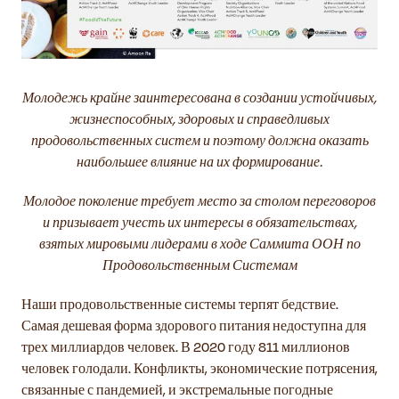
Молодежь крайне заинтересована в создании
устойчивых,
жизнеспособных, здоровых и справедливых
продовольственных систем и поэтому должна оказать
наибольшее влияние на их формирование.
Молодое поколение требует место за столом переговоров
и призывает учесть их интересы в обязательствах,
взятых мировыми лидерами в ходе Саммита ООН по
Продовольственным Системам
Наши продовольственные системы терпят бедствие.
Самая дешевая форма здорового питания недоступна для
трех миллиардов человек. В 2020 году 811 миллионов
человек голодали. Конфликты, экономические потрясения,
связанные с пандемией, и экстремальные погодные