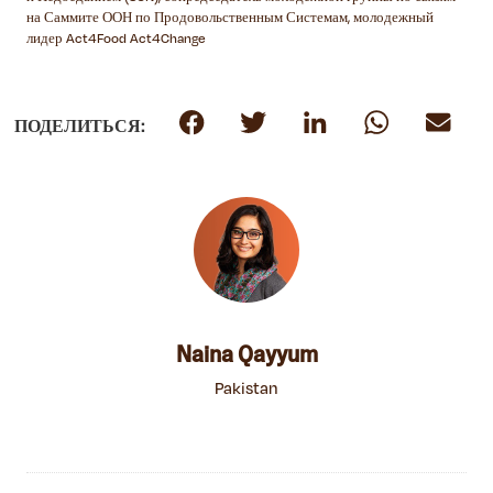
на Саммите ООН по Продовольственным Системам, молодежный
лидер Act4Food Act4Change
ПОДЕЛИТЬСЯ:
Naina Qayyum
Pakistan