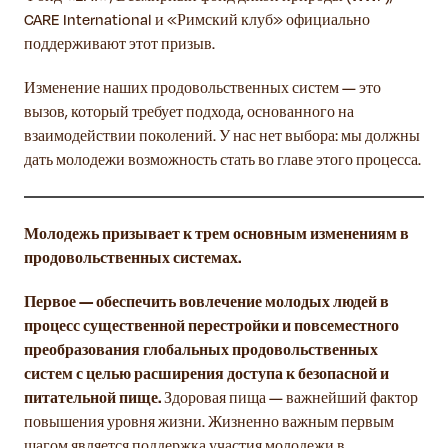
CARE International и «Римский клуб» официально
поддерживают этот призыв.
Изменение наших продовольственных систем — это
вызов, который требует подхода, основанного на
взаимодействии поколений. У нас нет выбора: мы должны
дать молодежи возможность стать во главе этого процесса.
Молодежь призывает к трем основным изменениям в
продовольственных системах.
Первое — обеспечить вовлечение молодых людей в
процесс существенной перестройки и повсеместного
преобразования глобальных продовольственных
систем с целью расширения доступа к безопасной и
питательной пище.
Здоровая пища — важнейший фактор
повышения уровня жизни. Жизненно важным первым
шагом является поддержка участия молодежи в