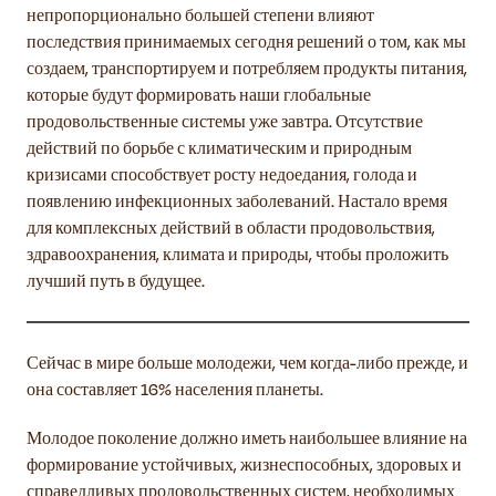
непропорционально большей степени влияют
последствия принимаемых сегодня решений о том, как мы
создаем, транспортируем и потребляем продукты питания,
которые будут формировать наши глобальные
продовольственные системы уже завтра. Отсутствие
действий по борьбе с климатическим и природным
кризисами способствует росту недоедания, голода и
появлению инфекционных заболеваний. Настало время
для комплексных действий в области продовольствия,
здравоохранения, климата и природы, чтобы проложить
лучший путь в будущее.
Сейчас в мире больше молодежи, чем когда-либо прежде, и
она составляет 16% населения планеты.
Молодое поколение должно иметь наибольшее влияние на
формирование устойчивых, жизнеспособных, здоровых и
справедливых продовольственных систем, необходимых