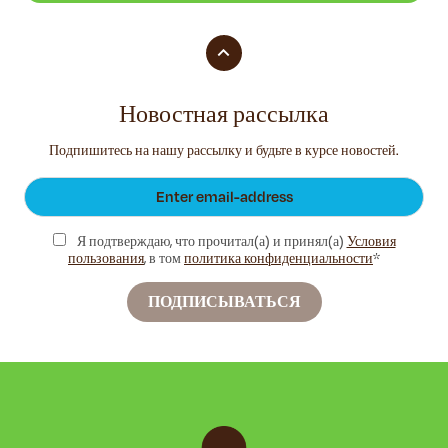
Новостная рассылка
Подпишитесь на нашу рассылку и будьте в курсе новостей.
Я подтверждаю, что прочитал(а) и принял(а)
Условия
пользования
, в том
политика конфиденциальности
*