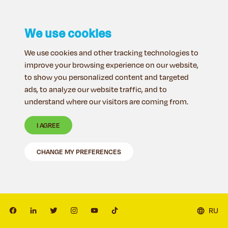
We use cookies
We use cookies and other tracking technologies to
improve your browsing experience on our website,
to show you personalized content and targeted
ads, to analyze our website traffic, and to
understand where our visitors are coming from.
I AGREE
CHANGE MY PREFERENCES
RU