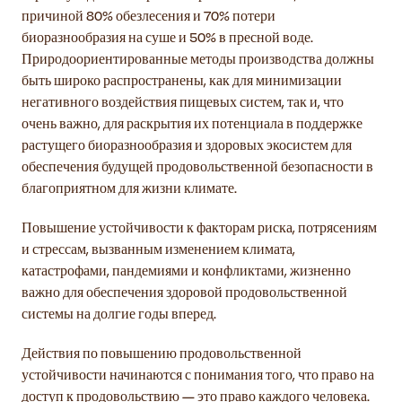
причиной 80% обезлесения и 70% потери
биоразнообразия на суше и 50% в пресной воде.
Природоориентированные методы производства должны
быть широко распространены, как для минимизации
негативного воздействия пищевых систем, так и, что
очень важно, для раскрытия их потенциала в поддержке
растущего биоразнообразия и здоровых экосистем для
обеспечения будущей продовольственной безопасности в
благоприятном для жизни климате.
Повышение устойчивости к факторам риска, потрясениям
и стрессам, вызванным изменением климата,
катастрофами, пандемиями и конфликтами, жизненно
важно для обеспечения здоровой продовольственной
системы на долгие годы вперед.
Действия по повышению продовольственной
устойчивости начинаются с понимания того, что право на
доступ к продовольствию — это право каждого человека.