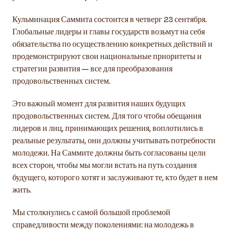
Кульминация Саммита состоится в четверг 23 сентября.
Глобальные лидеры и главы государств возьмут на себя
обязательства по осуществлению конкретных действий и
продемонстрируют свои национальные приоритеты и
стратегии развития — все для преобразования
продовольственных систем.
Это важный момент для развития наших будущих
продовольственных систем. Для того чтобы обещания
лидеров и лиц, принимающих решения, воплотились в
реальные результаты, они должны учитывать потребности
молодежи. На Саммите должны быть согласованы цели
всех сторон, чтобы мы могли встать на путь создания
будущего, которого хотят и заслуживают те, кто будет в нем
жить.
Мы столкнулись с самой большой проблемой
справедливости между поколениями: на молодежь в