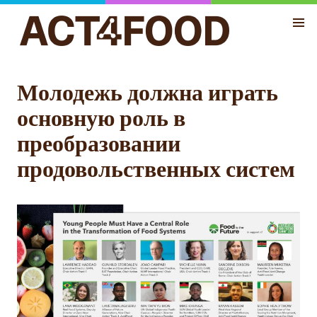
Молодежь должна играть
основную роль в
преобразовании
продовольственных систем