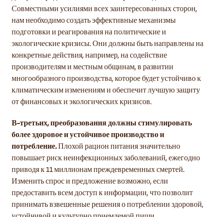
Совместными усилиями всех заинтересованных сторон,
нам необходимо создать эффективные механизмы
подготовки и реагирования на политические и
экологические кризисы. Они должны быть направлены на
конкретные действия, например, на содействие
производителям и местным общинам, в развитии
многообразного производства, которое будет устойчиво к
климатическим изменениям и обеспечит лучшую защиту
от финансовых и экологических кризисов.
В-третьих, преобразования должны стимулировать
более здоровое и устойчивое производство и
потребление.
Плохой рацион питания значительно
повышает риск неинфекционных заболеваний, ежегодно
приводя к 11 миллионам преждевременных смертей.
Изменить спрос и предложение возможно, если
предоставить всем доступ к информации, что позволит
принимать взвешенные решения о потреблении здоровой,
устойчивой и культурно приемлемой пищи.