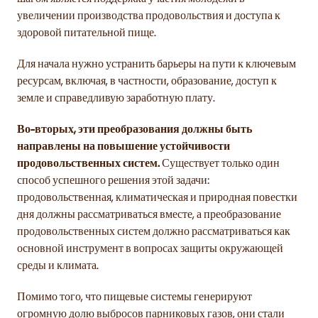
увеличении производства продовольствия и доступа к
здоровой питательной пище.
Для начала нужно устранить барьеры на пути к ключевым
ресурсам, включая, в частности, образование, доступ к
земле и справедливую заработную плату.
Во-вторых, эти преобразования должны быть
направлены на повышение устойчивости
продовольственных систем.
Существует только один
способ успешного решения этой задачи:
продовольственная, климатическая и природная повестки
дня должны рассматриваться вместе, а преобразование
продовольственных систем должно рассматриваться как
основной инструмент в вопросах защиты окружающей
среды и климата.
Помимо того, что пищевые системы генерируют
огромную долю выбросов парниковых газов, они стали