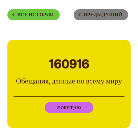
ВСЕ ИСТОРИИ
ПРЕДЫДУЩИЙ
160916
Обещания, данные по всему миру
Я ОБЕЩАЮ