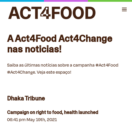
A Act4Food Act4Change
nas noticias!
Saiba as últimas notícias sobre a campanha #Act4Food
#Act4Change. Veja este espaço!
Dhaka Tribune
Campaign on right to food, health launched
06:41 pm May 19th, 2021