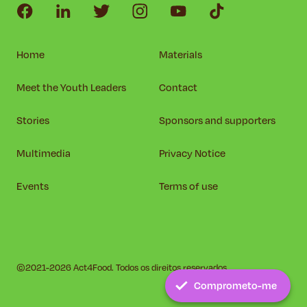
Home
Materials
Meet the Youth Leaders
Contact
Stories
Sponsors and supporters
Multimedia
Privacy Notice
Events
Terms of use
©2021-2026 Act4Food. Todos os direitos reservados.
Comprometo-me