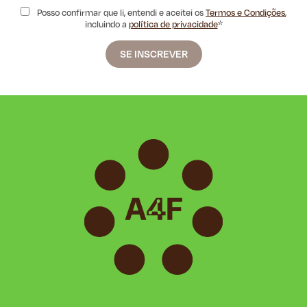
Posso confirmar que li, entendi e aceitei os
Termos e Condições
,
incluindo a
política de privacidade
*