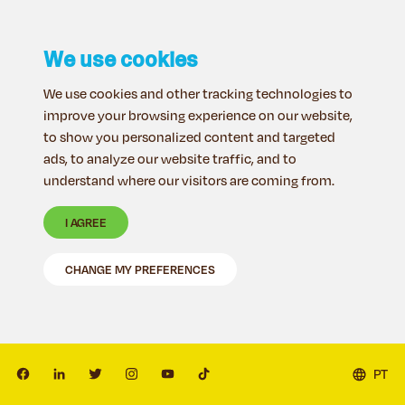
We use cookies
We use cookies and other tracking technologies to
improve your browsing experience on our website,
to show you personalized content and targeted
ads, to analyze our website traffic, and to
understand where our visitors are coming from.
I AGREE
CHANGE MY PREFERENCES
PT