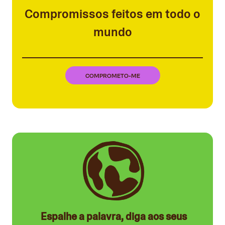
Compromissos feitos em todo o
mundo
COMPROMETO-ME
Espalhe a palavra, diga aos seus